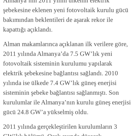
Almanya’nın 2011 yılını ülkenin elektrik
şebekesine eklenen yeni fotovoltaik kurulu gücü
bakımından beklentileri de aşarak rekor ile
kapattığı açıklandı.
Alman makamlarınca açıklanan ilk verilere göre,
2011 yılında Almanya’da 7.5 GW’lık yeni
fotovoltaik sisteminin kurulumu yapılarak
elektrik şebekesine bağlantısı sağlandı. 2010
yılında ise ülkede 7.4 GW’lık güneş enerjisi
sisteminin şebeke bağlantısı sağlanmıştı. Son
kurulumlar ile Almanya’nın kurulu güneş enerjisi
gücü 24.8 GW’a yükselmiş oldu.
2011 yılında gerçekleştirilen kurulumların 3