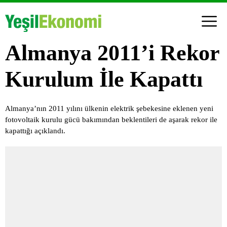
Almanya 2011’i Rekor
Kurulum İle Kapattı
Almanya’nın 2011 yılını ülkenin elektrik şebekesine eklenen yeni
fotovoltaik kurulu gücü bakımından beklentileri de aşarak rekor ile
kapattığı açıklandı.