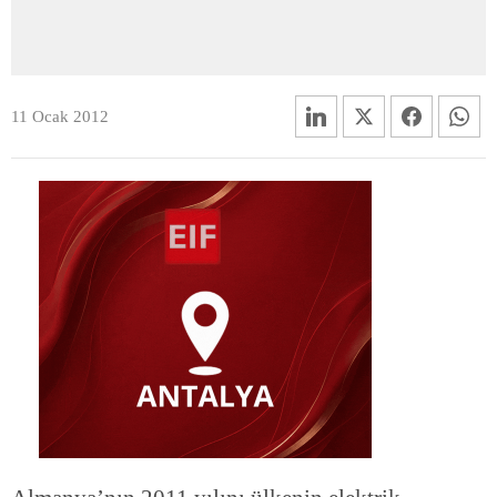
11 Ocak 2012