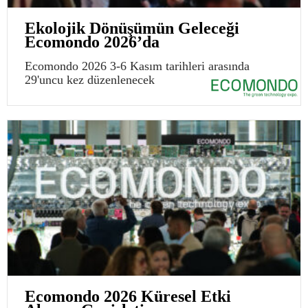
Ekolojik Dönüşümün Geleceği
Ecomondo 2026’da
Ecomondo 2026 3-6 Kasım tarihleri arasında
29'uncu kez düzenlenecek
Ecomondo 2026 Küresel Etki