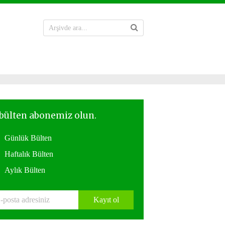
Günlük Bülten
Haftalık Bülten
Aylık Bülten
Kayıt ol