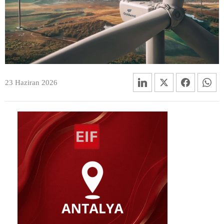
23 Haziran 2026