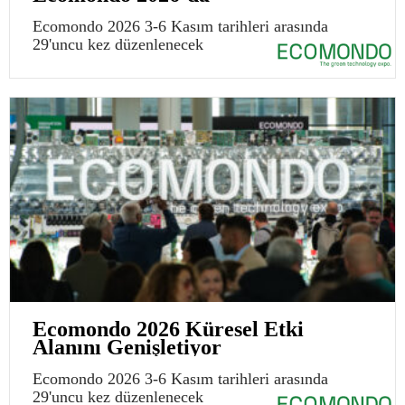
Ecomondo 2026 3-6 Kasım tarihleri arasında
29'uncu kez düzenlenecek
Ecomondo 2026 Küresel Etki
Alanını Genişletiyor
Ecomondo 2026 3-6 Kasım tarihleri arasında
29'uncu kez düzenlenecek