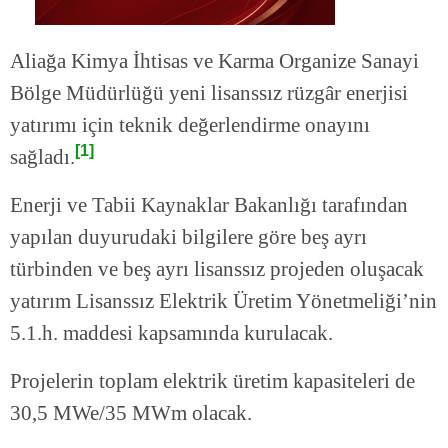
Aliağa Kimya İhtisas ve Karma Organize Sanayi
Bölge Müdürlüğü yeni lisanssız rüzgâr enerjisi
yatırımı için teknik değerlendirme onayını
[1]
sağladı.
Enerji ve Tabii Kaynaklar Bakanlığı tarafından
yapılan duyurudaki bilgilere göre beş ayrı
türbinden ve beş ayrı lisanssız projeden oluşacak
yatırım Lisanssız Elektrik Üretim Yönetmeliği’nin
5.1.h. maddesi kapsamında kurulacak.
Projelerin toplam elektrik üretim kapasiteleri de
30,5 MWe/35 MWm olacak.