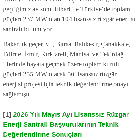
geçtiğimiz ay sonu itibari ile Türkiye’de toplam
güçleri 237 MW olan 104 lisanssız rüzgâr enerjisi
santrali bulunuyor.
Bakanlık geçen yıl, Bursa, Balıkesir, Çanakkale,
Edirne, İzmir, Kırklareli, Manisa, ve Tekirdağ
illerinde hayata geçmek üzere toplam kurulu
güçleri 255 MW olacak 50 lisanssız rüzgâr
enerjisi projesi için teknik değerlendirme onayı
sağlamıştı.
[1]
2026 Yılı Mayıs Ayı Lisanssız Rüzgar
Enerji Santrali Başvurularının Teknik
Değerlendirme Sonuçları