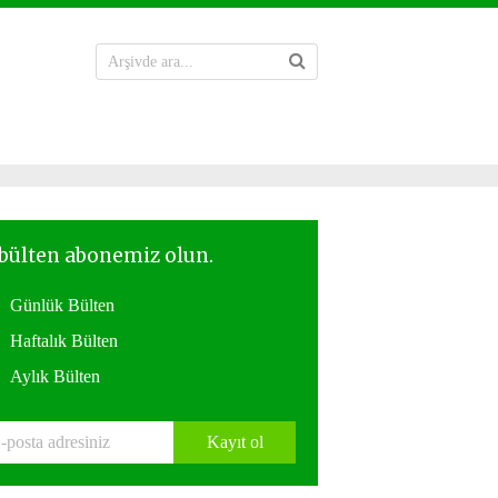
Günlük Bülten
Haftalık Bülten
Aylık Bülten
Kayıt ol