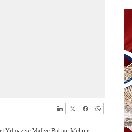
et Yılmaz ve Maliye Bakanı Mehmet