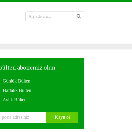
Günlük Bülten
Haftalık Bülten
Aylık Bülten
Kayıt ol