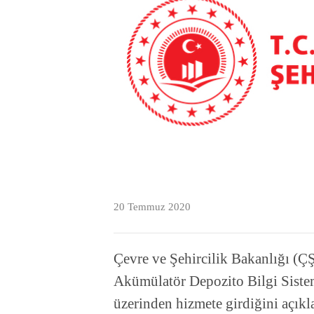
20 Temmuz 2020
Çevre ve Şehircilik Bakanlığı (
Akümülatör Depozito Bilgi Sistem
üzerinden hizmete girdiğini açıkl