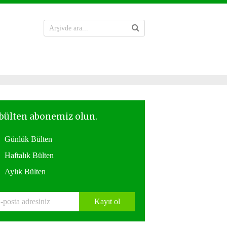
Günlük Bülten
Haftalık Bülten
Aylık Bülten
Kayıt ol