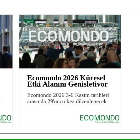
Ecomondo 2026 Küresel
Etki Alanını Genişletiyor
Ecomondo 2026 3-6 Kasım tarihleri
i
arasında 29'uncu kez düzenlenecek