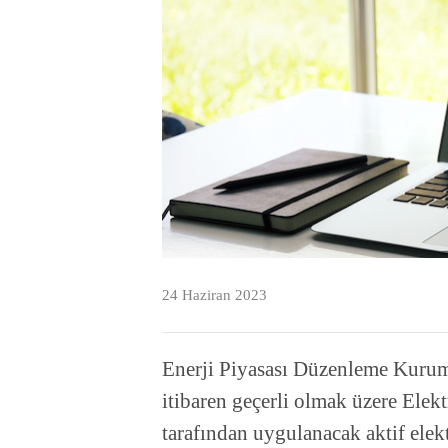
24 Haziran 2023
Enerji Piyasası Düzenleme Kur
itibaren geçerli olmak üzere Ele
tarafından uygulanacak aktif elektr