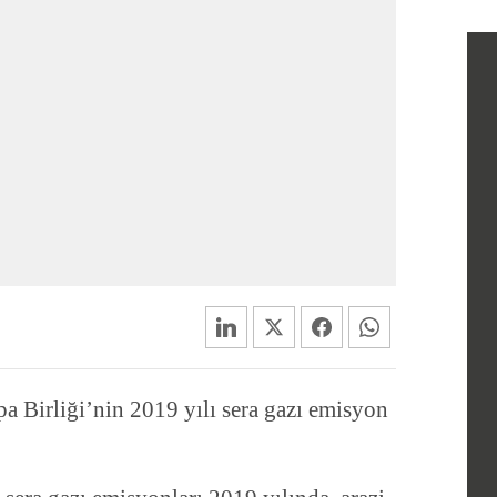
 Birliği’nin 2019 yılı sera gazı emisyon