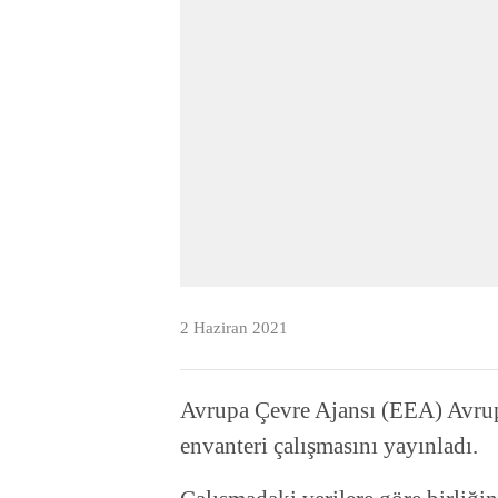
2 Haziran 2021
Avrupa Çevre Ajansı (EEA) Avrupa
envanteri çalışmasını yayınladı.