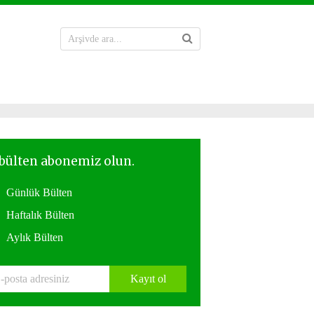
Günlük Bülten
Haftalık Bülten
Aylık Bülten
Kayıt ol