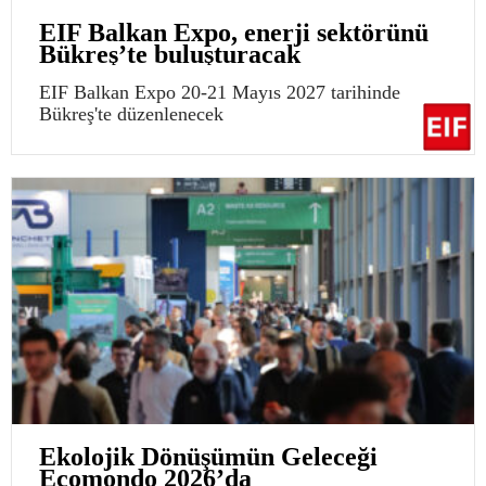
EIF Balkan Expo, enerji sektörünü
Bükreş’te buluşturacak
EIF Balkan Expo 20-21 Mayıs 2027 tarihinde
Bükreş'te düzenlenecek
Ekolojik Dönüşümün Geleceği
Ecomondo 2026’da