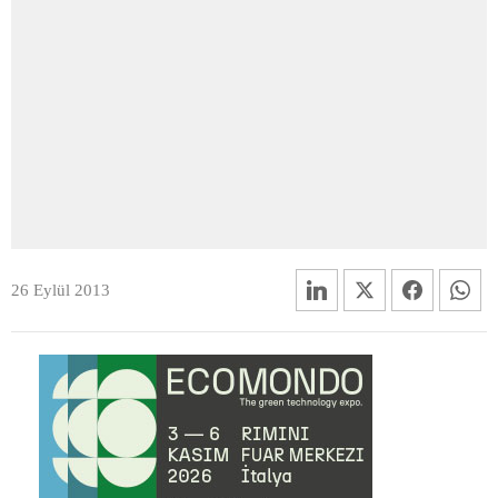
26 Eylül 2013