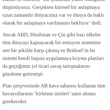
düşünüyoruz. Gerçekten küresel bir anlaşmaya
uzun zamandır ihtiyacımız var ve dünya da haklı
olarak bir anlaşmaya varılmasını bekliyor’ dedi.
Ancak ABD, Hindistan ve Çin gibi bazı ülkeler
tüm dünyayı kapsayacak bir emisyon sistemine
sert bir şekilde karşı çıkmış ve Brüksel’in bu
sistemi kendi başına uygulamaya koyma planları
da geçtiğimiz yıl ticari savaş tartışmalarını
gündeme getirmişti.
Plan çerçevesinde AB hava sahasını kullanan tüm
havayollarının ‘kirletme izinleri’ satın alması
gerekecekti.