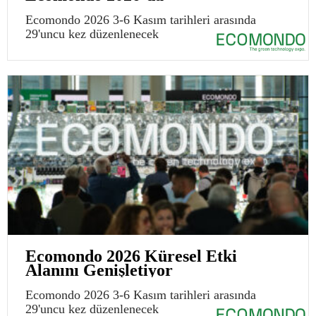
Ecomondo 2026 3-6 Kasım tarihleri arasında
29'uncu kez düzenlenecek
Ecomondo 2026 Küresel Etki
Alanını Genişletiyor
Ecomondo 2026 3-6 Kasım tarihleri arasında
29'uncu kez düzenlenecek