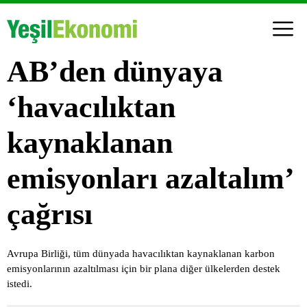
AB’den dünyaya
‘havacılıktan
kaynaklanan
emisyonları azaltalım’
çağrısı
Avrupa Birliği, tüm dünyada havacılıktan kaynaklanan karbon
emisyonlarının azaltılması için bir plana diğer ülkelerden destek
istedi.