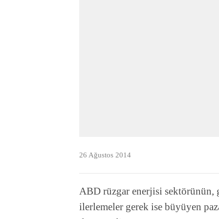
26 Ağustos 2014
ABD rüzgar enerjisi sektörünün, g
ilerlemeler gerek ise büyüyen pa