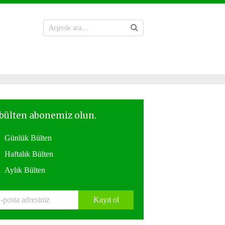
Günlük Bülten
Haftalık Bülten
Aylık Bülten
Kayıt ol