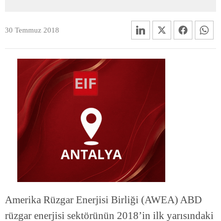
30 Temmuz 2018
Amerika Rüzgar Enerjisi Birliği (AWEA) ABD
rüzgar enerjisi sektörünün 2018’in ilk yarısındaki