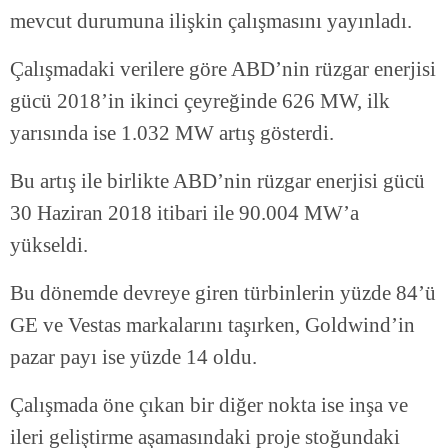
mevcut durumuna ilişkin çalışmasını yayınladı.
Çalışmadaki verilere göre ABD’nin rüzgar enerjisi
gücü 2018’in ikinci çeyreğinde 626 MW, ilk
yarısında ise 1.032 MW artış gösterdi.
Bu artış ile birlikte ABD’nin rüzgar enerjisi gücü
30 Haziran 2018 itibari ile 90.004 MW’a
yükseldi.
Bu dönemde devreye giren türbinlerin yüzde 84’ü
GE ve Vestas markalarını taşırken, Goldwind’in
pazar payı ise yüzde 14 oldu.
Çalışmada öne çıkan bir diğer nokta ise inşa ve
ileri geliştirme aşamasındaki proje stoğundaki