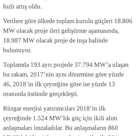
hızlı artış oldu.
Verilere göre ülkede toplam kurulu güçleri 18.806
MW olacak proje ileri geliştirme aşamasında,
18.987 MW olacak proje de inşa halinde
bulunuyor.
Toplamda 193 ayrı projede 37.794 MW’a ulaşan
bu rakam, 2017’nin aynı dönemine göre yüzde
46, 2018’in ilk çeyreğine göre ise yüzde 13
oranında üstünde gerçekleşti.
Rüzgar enerjisi yatırımcıları 2018’in ilk
çeyreğinde 1.524 MW’lık güç için ikili alım
anlaşmaları imzaladılar. Bu anlaşmaların 860