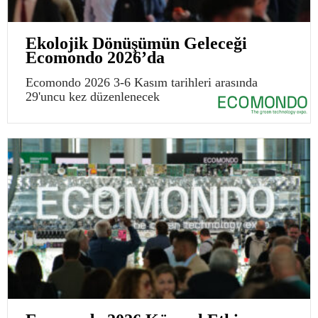
Ekolojik Dönüşümün Geleceği
Ecomondo 2026’da
Ecomondo 2026 3-6 Kasım tarihleri arasında
29'uncu kez düzenlenecek