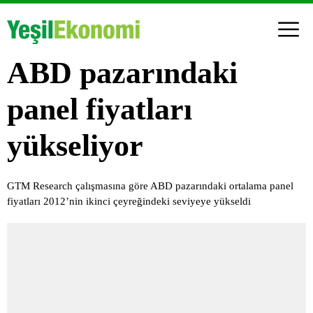
ABD pazarındaki
panel fiyatları
yükseliyor
GTM Research çalışmasına göre ABD pazarındaki ortalama panel
fiyatları 2012’nin ikinci çeyreğindeki seviyeye yükseldi