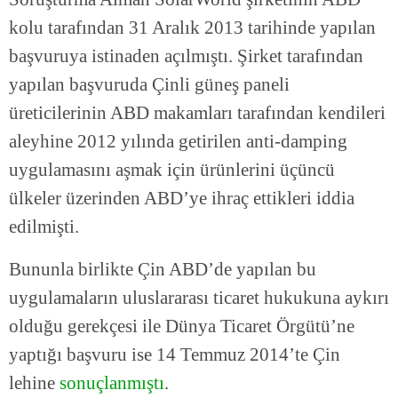
kolu tarafından 31 Aralık 2013 tarihinde yapılan
başvuruya istinaden açılmıştı. Şirket tarafından
yapılan başvuruda Çinli güneş paneli
üreticilerinin ABD makamları tarafından kendileri
aleyhine 2012 yılında getirilen anti-damping
uygulamasını aşmak için ürünlerini üçüncü
ülkeler üzerinden ABD’ye ihraç ettikleri iddia
edilmişti.
Bununla birlikte Çin ABD’de yapılan bu
uygulamaların uluslararası ticaret hukukuna aykırı
olduğu gerekçesi ile Dünya Ticaret Örgütü’ne
yaptığı başvuru ise 14 Temmuz 2014’te Çin
lehine
sonuçlanmıştı
.