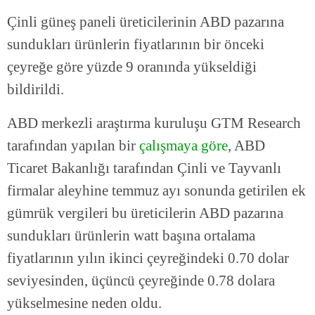
Çinli güneş paneli üreticilerinin ABD pazarına
sundukları ürünlerin fiyatlarının bir önceki
çeyreğe göre yüzde 9 oranında yükseldiği
bildirildi.
ABD merkezli araştırma kuruluşu GTM Research
tarafından yapılan bir
çalışmaya göre
, ABD
Ticaret Bakanlığı tarafından Çinli ve Tayvanlı
firmalar aleyhine temmuz ayı sonunda getirilen ek
gümrük vergileri bu üreticilerin ABD pazarına
sundukları ürünlerin watt başına ortalama
fiyatlarının yılın ikinci çeyreğindeki 0.70 dolar
seviyesinden, üçüncü çeyreğinde 0.78 dolara
yükselmesine neden oldu.