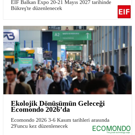
EIF Balkan Expo 20-21 Mayıs 2027 tarihinde
Bükreş'te düzenlenecek
Ekolojik Dönüşümün Geleceği
Ecomondo 2026’da
Ecomondo 2026 3-6 Kasım tarihleri arasında
29'uncu kez düzenlenecek