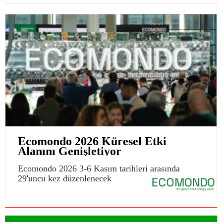
Ecomondo 2026 Küresel Etki
Alanını Genişletiyor
Ecomondo 2026 3-6 Kasım tarihleri arasında
29'uncu kez düzenlenecek