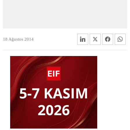
18 Ağustos 2014