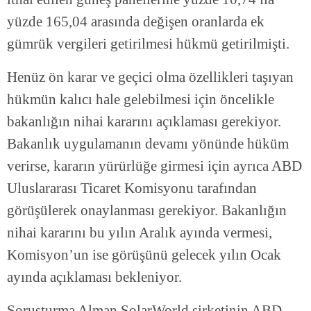
yüzde 165,04 arasında değişen oranlarda ek
gümrük vergileri getirilmesi hükmü getirilmişti.
Henüz ön karar ve geçici olma özellikleri taşıyan
hükmün kalıcı hale gelebilmesi için öncelikle
bakanlığın nihai kararını açıklaması gerekiyor.
Bakanlık uygulamanın devamı yönünde hüküm
verirse, kararın yürürlüğe girmesi için ayrıca ABD
Uluslararası Ticaret Komisyonu tarafından
görüşülerek onaylanması gerekiyor. Bakanlığın
nihai kararını bu yılın Aralık ayında vermesi,
Komisyon’un ise görüşünü gelecek yılın Ocak
ayında açıklaması bekleniyor.
Soruşturma Alman SolarWorld şirketinin ABD