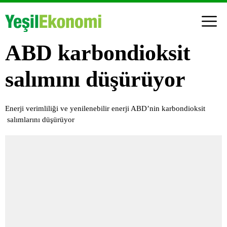
ABD karbondioksit
salımını düşürüyor
Enerji verimliliği ve yenilenebilir enerji ABD’nin karbondioksit
salımlarını düşürüyor