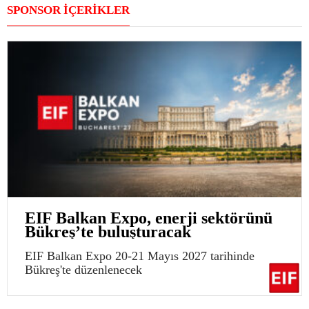
SPONSOR İÇERİKLER
EIF Balkan Expo, enerji sektörünü
Bükreş’te buluşturacak
EIF Balkan Expo 20-21 Mayıs 2027 tarihinde
Bükreş'te düzenlenecek