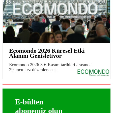
Ecomondo 2026 Küresel Etki
Alanını Genişletiyor
Ecomondo 2026 3-6 Kasım tarihleri arasında
29'uncu kez düzenlenecek
E-bülten
abonemiz olun