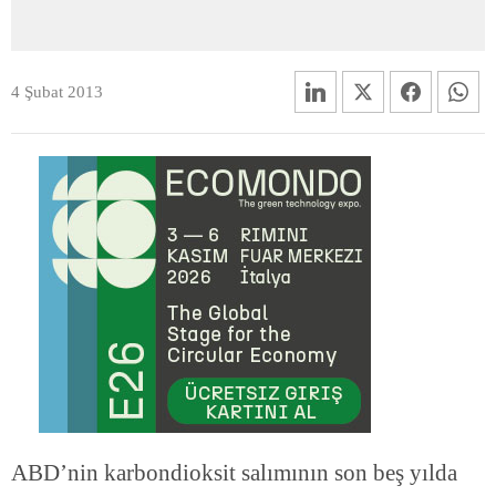
4 Şubat 2013
ABD’nin karbondioksit salımının son beş yılda