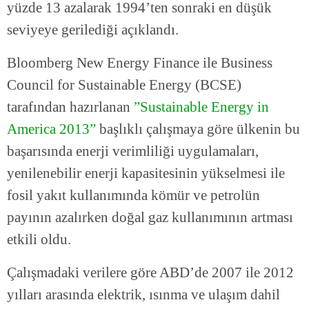
yüzde 13 azalarak 1994’ten sonraki en düşük
seviyeye gerilediği açıklandı.
Bloomberg New Energy Finance ile Business
Council for Sustainable Energy (BCSE)
tarafından hazırlanan
”Sustainable Energy in
America 2013”
başlıklı çalışmaya göre ülkenin bu
başarısında enerji verimliliği uygulamaları,
yenilenebilir enerji kapasitesinin yükselmesi ile
fosil yakıt kullanımında kömür ve petrolün
payının azalırken doğal gaz kullanımının artması
etkili oldu.
Çalışmadaki verilere göre ABD’de 2007 ile 2012
yılları arasında elektrik, ısınma ve ulaşım dahil