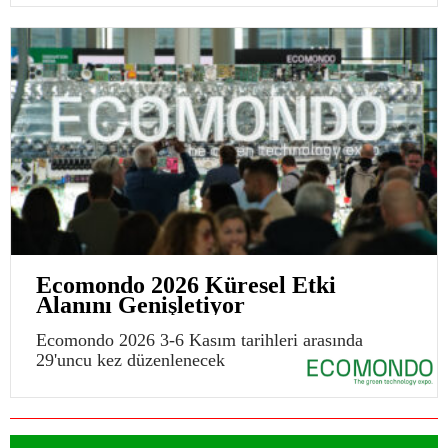
Ecomondo 2026 Küresel Etki
Alanını Genişletiyor
Ecomondo 2026 3-6 Kasım tarihleri arasında
29'uncu kez düzenlenecek