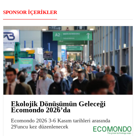
SPONSOR İÇERİKLER
Ekolojik Dönüşümün Geleceği
Ecomondo 2026’da
Ecomondo 2026 3-6 Kasım tarihleri arasında
29'uncu kez düzenlenecek