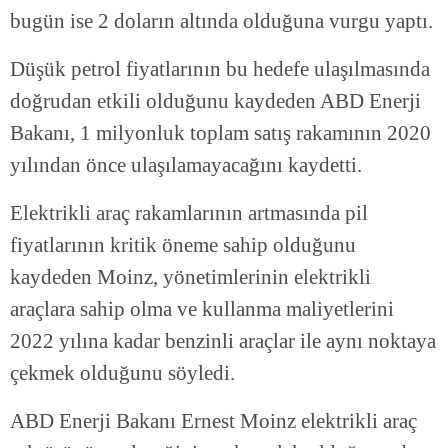
bugün ise 2 doların altında olduğuna vurgu yaptı.
Düşük petrol fiyatlarının bu hedefe ulaşılmasında
doğrudan etkili olduğunu kaydeden ABD Enerji
Bakanı, 1 milyonluk toplam satış rakamının 2020
yılından önce ulaşılamayacağını kaydetti.
Elektrikli araç rakamlarının artmasında pil
fiyatlarının kritik öneme sahip olduğunu
kaydeden Moinz, yönetimlerinin elektrikli
araçlara sahip olma ve kullanma maliyetlerini
2022 yılına kadar benzinli araçlar ile aynı noktaya
çekmek olduğunu söyledi.
ABD Enerji Bakanı Ernest Moinz elektrikli araç