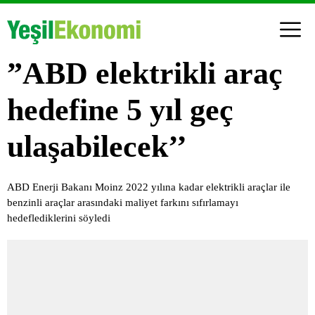
”ABD elektrikli araç
hedefine 5 yıl geç
ulaşabilecek’’
ABD Enerji Bakanı Moinz 2022 yılına kadar elektrikli araçlar ile
benzinli araçlar arasındaki maliyet farkını sıfırlamayı
hedeflediklerini söyledi