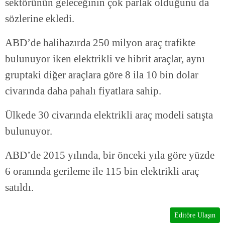
sektörünün geleceğinin çok parlak olduğunu da
sözlerine ekledi.
ABD’de halihazırda 250 milyon araç trafikte
bulunuyor iken elektrikli ve hibrit araçlar, aynı
gruptaki diğer araçlara göre 8 ila 10 bin dolar
civarında daha pahalı fiyatlara sahip.
Ülkede 30 civarında elektrikli araç modeli satışta
bulunuyor.
ABD’de 2015 yılında, bir önceki yıla göre yüzde
6 oranında gerileme ile 115 bin elektrikli araç
satıldı.
Editöre Ulaşın