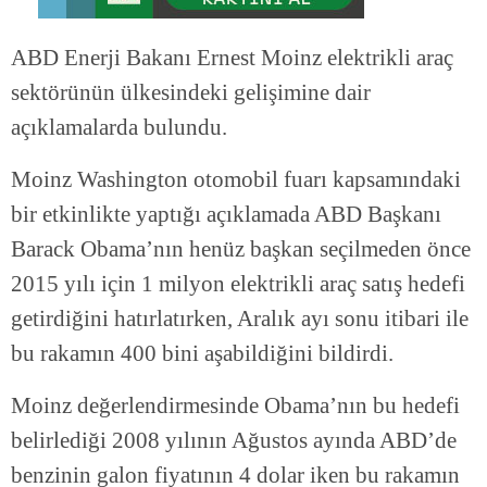
ABD Enerji Bakanı Ernest Moinz elektrikli araç
sektörünün ülkesindeki gelişimine dair
açıklamalarda bulundu.
Moinz Washington otomobil fuarı kapsamındaki
bir etkinlikte yaptığı açıklamada ABD Başkanı
Barack Obama’nın henüz başkan seçilmeden önce
2015 yılı için 1 milyon elektrikli araç satış hedefi
getirdiğini hatırlatırken, Aralık ayı sonu itibari ile
bu rakamın 400 bini aşabildiğini bildirdi.
Moinz değerlendirmesinde Obama’nın bu hedefi
belirlediği 2008 yılının Ağustos ayında ABD’de
benzinin galon fiyatının 4 dolar iken bu rakamın