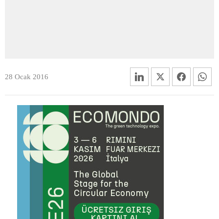
28 Ocak 2016