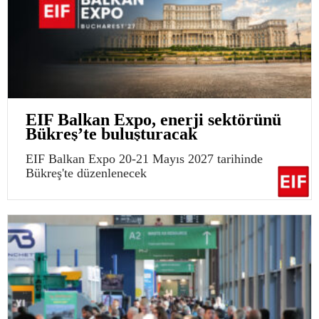
EIF Balkan Expo, enerji sektörünü
Bükreş’te buluşturacak
EIF Balkan Expo 20-21 Mayıs 2027 tarihinde
Bükreş'te düzenlenecek