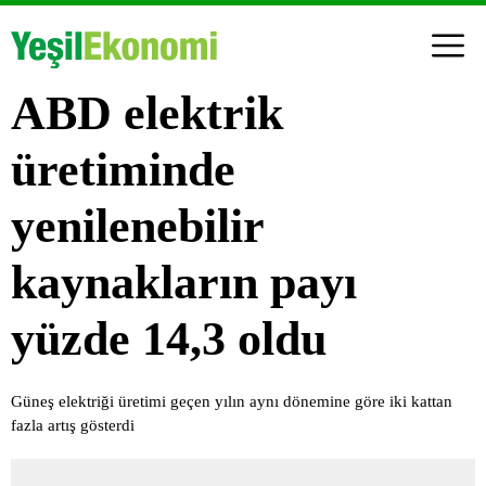
ABD elektrik
üretiminde
yenilenebilir
kaynakların payı
yüzde 14,3 oldu
Güneş elektriği üretimi geçen yılın aynı dönemine göre iki kattan
fazla artış gösterdi