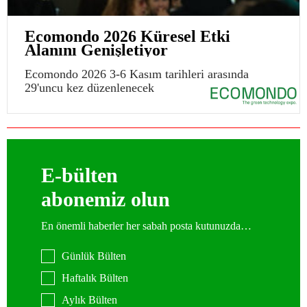
Ecomondo 2026 Küresel Etki
Alanını Genişletiyor
Ecomondo 2026 3-6 Kasım tarihleri arasında
29'uncu kez düzenlenecek
E-bülten
abonemiz olun
En önemli haberler her sabah posta kutunuzda…
Günlük Bülten
Haftalık Bülten
Aylık Bülten