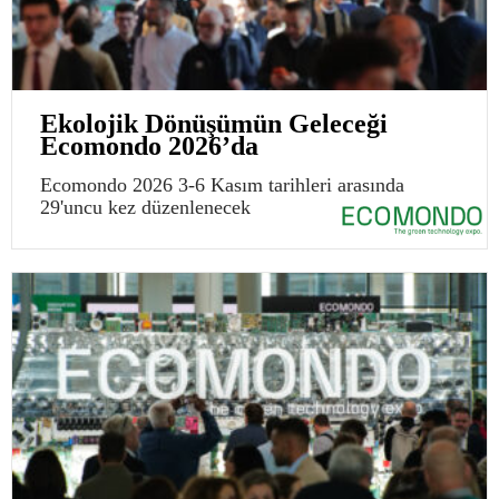
Ekolojik Dönüşümün Geleceği
Ecomondo 2026’da
Ecomondo 2026 3-6 Kasım tarihleri arasında
29'uncu kez düzenlenecek