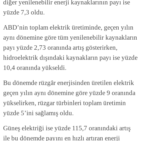
diğer yenilenebilir enerji kaynaklarının payı ise
yüzde 7,3 oldu.
ABD’nin toplam elektrik üretiminde, geçen yılın
aynı dönemine göre tüm yenilenebilir kaynakların
payı yüzde 2,73 oranında artış gösterirken,
hidroelektrik dışındaki kaynakların payı ise yüzde
10,4 oranında yükseldi.
Bu dönemde rüzgâr enerjisinden üretilen elektrik
geçen yılın aynı dönemine göre yüzde 9 oranında
yükselirken, rüzgar türbinleri toplam üretimin
yüzde 5’ini sağlamış oldu.
Güneş elektriği ise yüzde 115,7 oranındaki artış
ile bu dönemde payını en hızlı artıran enerji