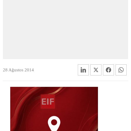
28 Ağustos 2014