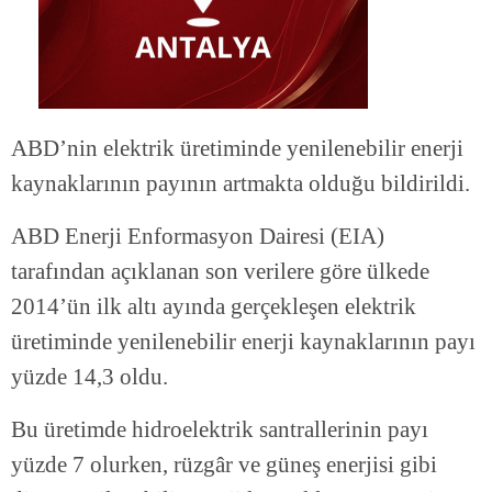
ABD’nin elektrik üretiminde yenilenebilir enerji
kaynaklarının payının artmakta olduğu bildirildi.
ABD Enerji Enformasyon Dairesi (EIA)
tarafından açıklanan son verilere göre ülkede
2014’ün ilk altı ayında gerçekleşen elektrik
üretiminde yenilenebilir enerji kaynaklarının payı
yüzde 14,3 oldu.
Bu üretimde hidroelektrik santrallerinin payı
yüzde 7 olurken, rüzgâr ve güneş enerjisi gibi