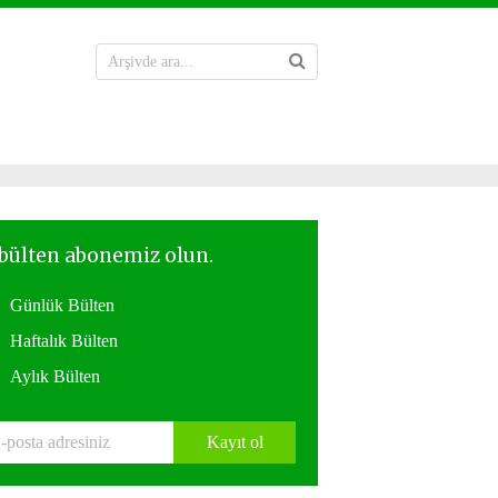
Günlük Bülten
Haftalık Bülten
Aylık Bülten
Kayıt ol