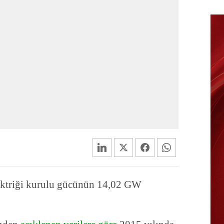
ektriği kurulu gücünün 14,02 GW