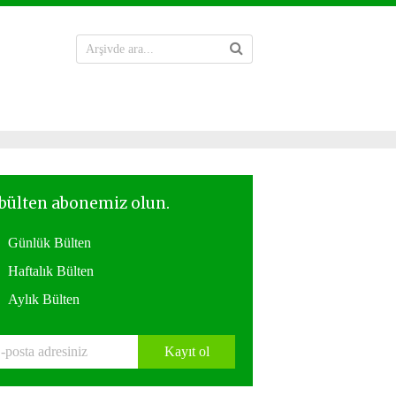
Günlük Bülten
Haftalık Bülten
Aylık Bülten
Kayıt ol