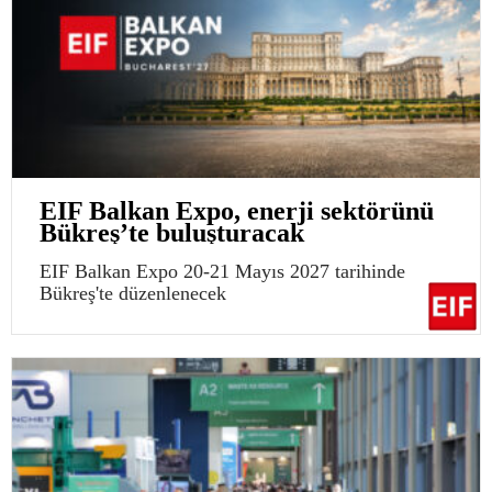
EIF Balkan Expo, enerji sektörünü
Bükreş’te buluşturacak
EIF Balkan Expo 20-21 Mayıs 2027 tarihinde
Bükreş'te düzenlenecek