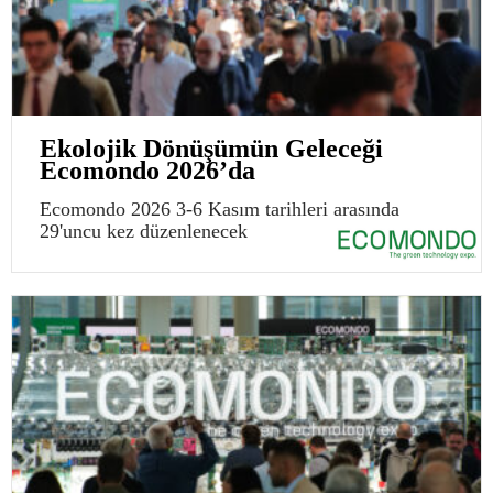
Ekolojik Dönüşümün Geleceği
Ecomondo 2026’da
Ecomondo 2026 3-6 Kasım tarihleri arasında
29'uncu kez düzenlenecek