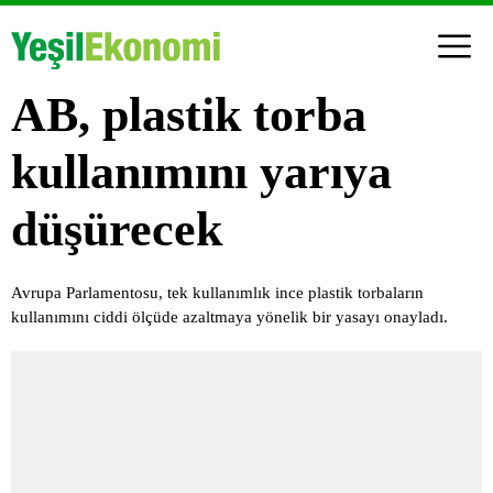
AB, plastik torba
kullanımını yarıya
düşürecek
Avrupa Parlamentosu, tek kullanımlık ince plastik torbaların
kullanımını ciddi ölçüde azaltmaya yönelik bir yasayı onayladı.