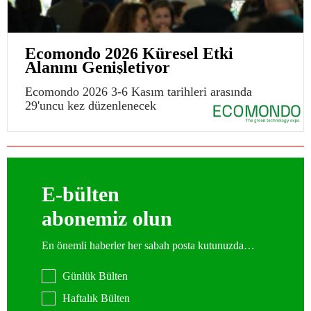
Ecomondo 2026 Küresel Etki
Alanını Genişletiyor
Ecomondo 2026 3-6 Kasım tarihleri arasında
29'uncu kez düzenlenecek
E-bülten
abonemiz olun
En önemli haberler her sabah posta kutunuzda…
Günlük Bülten
Haftalık Bülten