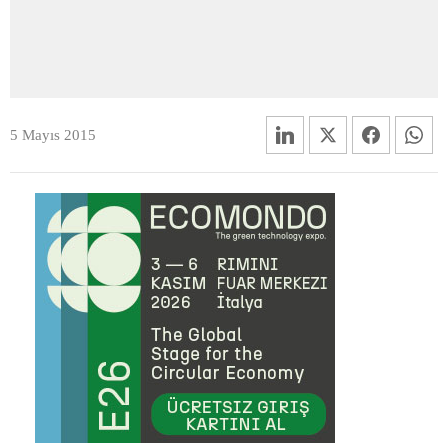
5 Mayıs 2015