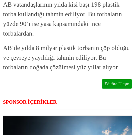
AB vatandaşlarının yılda kişi başı 198 plastik
torba kullandığı tahmin ediliyor. Bu torbaların
yüzde 90’ı ise yasa kapsamındaki ince
torbalardan.
AB’de yılda 8 milyar plastik torbanın çöp olduğu
ve çevreye yayıldığı tahmin ediliyor. Bu
torbaların doğada çözülmesi yüz yıllar alıyor.
Editöre Ulaşın
SPONSOR İÇERİKLER