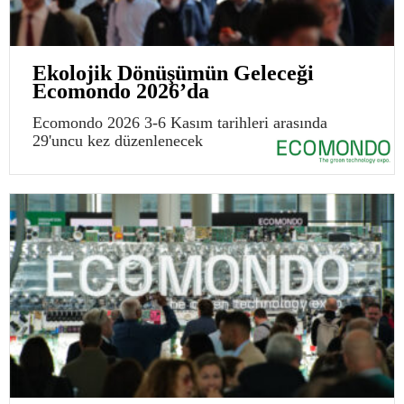
Ekolojik Dönüşümün Geleceği
Ecomondo 2026’da
Ecomondo 2026 3-6 Kasım tarihleri arasında
29'uncu kez düzenlenecek