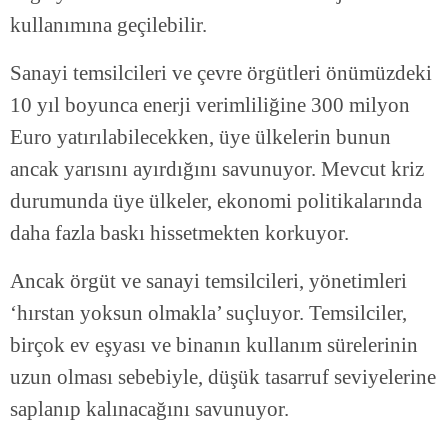
kullanımına geçilebilir.
Sanayi temsilcileri ve çevre örgütleri önümüzdeki
10 yıl boyunca enerji verimliliğine 300 milyon
Euro yatırılabilecekken, üye ülkelerin bunun
ancak yarısını ayırdığını savunuyor. Mevcut kriz
durumunda üye ülkeler, ekonomi politikalarında
daha fazla baskı hissetmekten korkuyor.
Ancak örgüt ve sanayi temsilcileri, yönetimleri
‘hırstan yoksun olmakla’ suçluyor. Temsilciler,
birçok ev eşyası ve binanın kullanım sürelerinin
uzun olması sebebiyle, düşük tasarruf seviyelerine
saplanıp kalınacağını savunuyor.