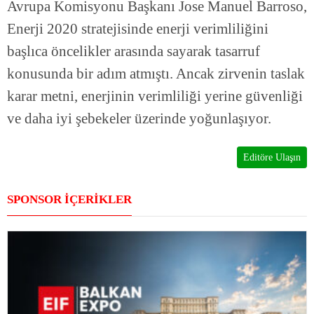
Avrupa Komisyonu Başkanı Jose Manuel Barroso,
Enerji 2020 stratejisinde enerji verimliliğini
başlıca öncelikler arasında sayarak tasarruf
konusunda bir adım atmıştı. Ancak zirvenin taslak
karar metni, enerjinin verimliliği yerine güvenliği
ve daha iyi şebekeler üzerinde yoğunlaşıyor.
Editöre Ulaşın
SPONSOR İÇERİKLER