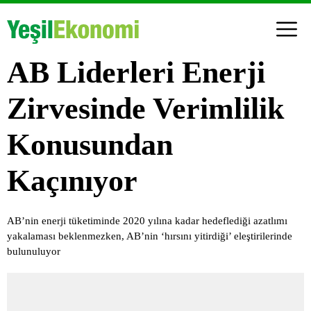
AB Liderleri Enerji
Zirvesinde Verimlilik
Konusundan
Kaçınıyor
AB’nin enerji tüketiminde 2020 yılına kadar hedeflediği azatlımı
yakalaması beklenmezken, AB’nin ‘hırsını yitirdiği’ eleştirilerinde
bulunuluyor