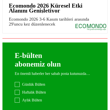
Ecomondo 2026 Küresel Etki
Alanını Genişletiyor
Ecomondo 2026 3-6 Kasım tarihleri arasında
29'uncu kez düzenlenecek
E-bülten
abonemiz olun
En önemli haberler her sabah posta kutunuzda…
Günlük Bülten
Haftalık Bülten
Aylık Bülten