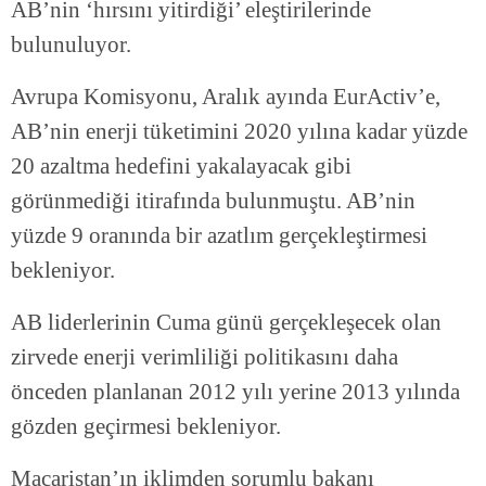
AB’nin ‘hırsını yitirdiği’ eleştirilerinde
bulunuluyor.
Avrupa Komisyonu, Aralık ayında EurActiv’e,
AB’nin enerji tüketimini 2020 yılına kadar yüzde
20 azaltma hedefini yakalayacak gibi
görünmediği itirafında bulunmuştu. AB’nin
yüzde 9 oranında bir azatlım gerçekleştirmesi
bekleniyor.
AB liderlerinin Cuma günü gerçekleşecek olan
zirvede enerji verimliliği politikasını daha
önceden planlanan 2012 yılı yerine 2013 yılında
gözden geçirmesi bekleniyor.
Macaristan’ın iklimden sorumlu bakanı