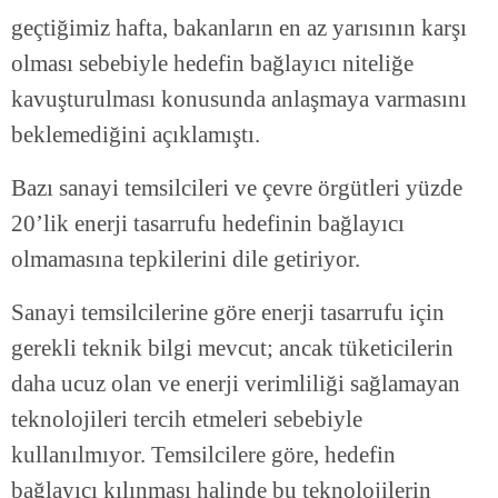
geçtiğimiz hafta, bakanların en az yarısının karşı
olması sebebiyle hedefin bağlayıcı niteliğe
kavuşturulması konusunda anlaşmaya varmasını
beklemediğini açıklamıştı.
Bazı sanayi temsilcileri ve çevre örgütleri yüzde
20’lik enerji tasarrufu hedefinin bağlayıcı
olmamasına tepkilerini dile getiriyor.
Sanayi temsilcilerine göre enerji tasarrufu için
gerekli teknik bilgi mevcut; ancak tüketicilerin
daha ucuz olan ve enerji verimliliği sağlamayan
teknolojileri tercih etmeleri sebebiyle
kullanılmıyor. Temsilcilere göre, hedefin
bağlayıcı kılınması halinde bu teknolojilerin