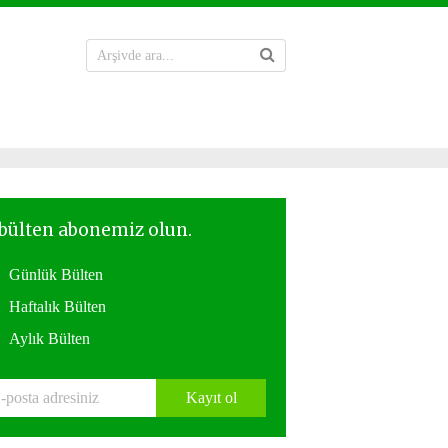
Günlük Bülten
Haftalık Bülten
Aylık Bülten
Kayıt ol