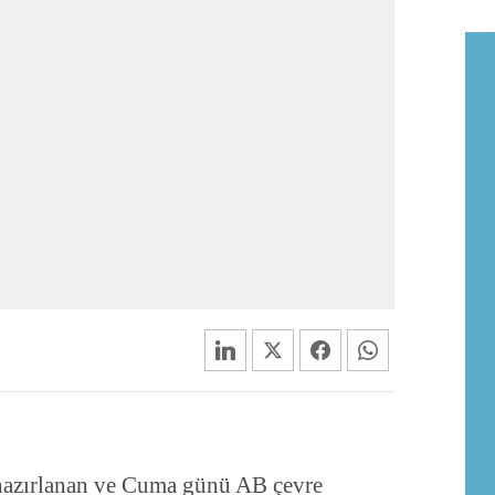
hazırlanan ve Cuma günü AB çevre