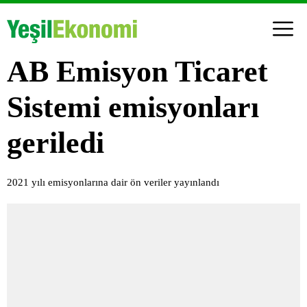
AB Emisyon Ticaret
Sistemi emisyonları
geriledi
2021 yılı emisyonlarına dair ön veriler yayınlandı