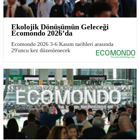
Ekolojik Dönüşümün Geleceği
Ecomondo 2026’da
Ecomondo 2026 3-6 Kasım tarihleri arasında
29'uncu kez düzenlenecek