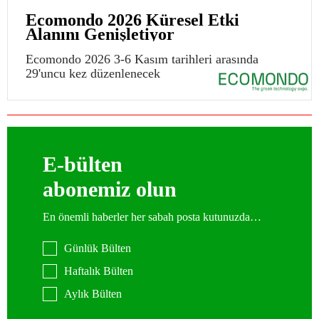
Ecomondo 2026 Küresel Etki
Alanını Genişletiyor
Ecomondo 2026 3-6 Kasım tarihleri arasında
29'uncu kez düzenlenecek
E-bülten
abonemiz olun
En önemli haberler her sabah posta kutunuzda…
Günlük Bülten
Haftalık Bülten
Aylık Bülten