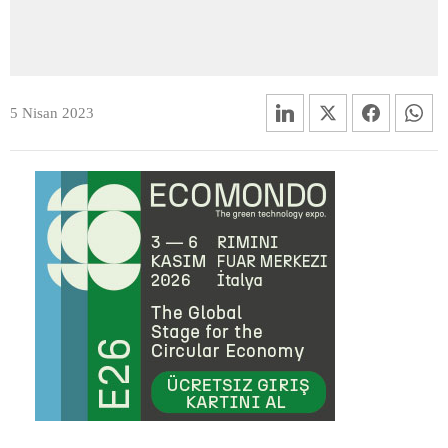
5 Nisan 2023