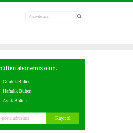
Günlük Bülten
Haftalık Bülten
Aylık Bülten
Kayıt ol