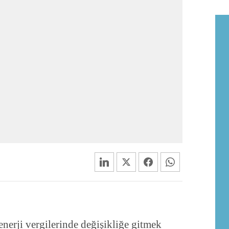
erji vergilerinde değişikliğe gitmek