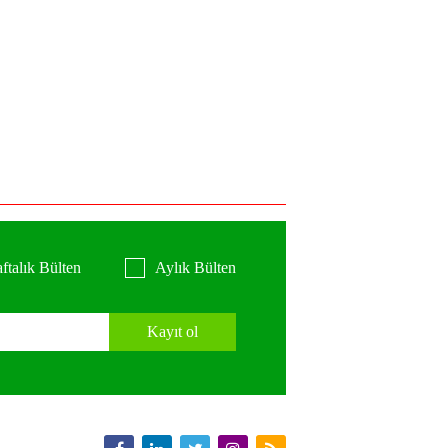
ftalık Bülten
Aylık Bülten
Kayıt ol