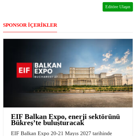
Editöre Ulaşın
SPONSOR İÇERİKLER
EIF Balkan Expo, enerji sektörünü
Bükreş’te buluşturacak
EIF Balkan Expo 20-21 Mayıs 2027 tarihinde