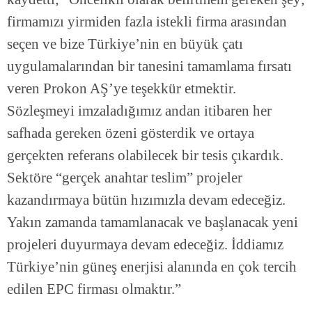
firmamızı yirmiden fazla istekli firma arasından
seçen ve bize Türkiye’nin en büyük çatı
uygulamalarından bir tanesini tamamlama fırsatı
veren Prokon AŞ’ye teşekkür etmektir.
Sözleşmeyi imzaladığımız andan itibaren her
safhada gereken özeni gösterdik ve ortaya
gerçekten referans olabilecek bir tesis çıkardık.
Sektöre “gerçek anahtar teslim” projeler
kazandırmaya bütün hızımızla devam edeceğiz.
Yakın zamanda tamamlanacak ve başlanacak yeni
projeleri duyurmaya devam edeceğiz. İddiamız
Türkiye’nin güneş enerjisi alanında en çok tercih
edilen EPC firması olmaktır.”