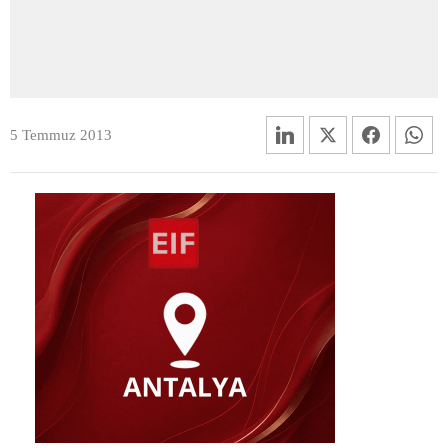
5 Temmuz 2013