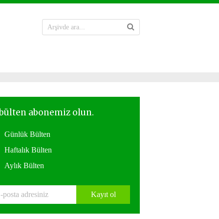
Günlük Bülten
Haftalık Bülten
Aylık Bülten
Kayıt ol