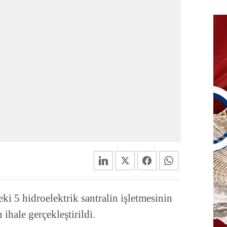
ki 5 hidroelektrik santralin işletmesinin
 ihale gerçekleştirildi.