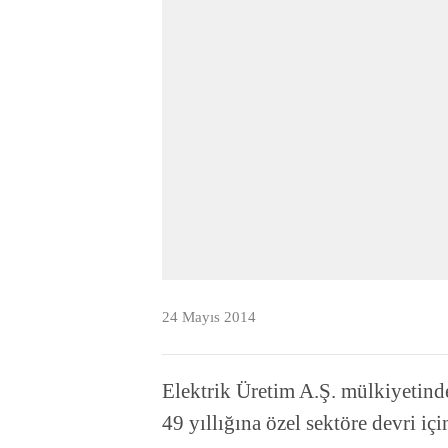
24 Mayıs 2014
Elektrik Üretim A.Ş. mülkiyetinde
49 yıllığına özel sektöre devri için