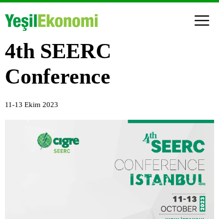
4th SEERC
Conference
11-13 Ekim 2023