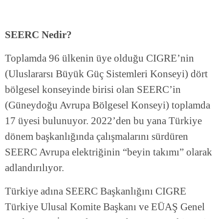
SEERC Nedir?
Toplamda 96 ülkenin üye olduğu CIGRE’nin
(Uluslararsı Büyük Güç Sistemleri Konseyi) dört
bölgesel konseyinde birisi olan SEERC’in
(Güneydoğu Avrupa Bölgesel Konseyi) toplamda
17 üyesi bulunuyor. 2022’den bu yana Türkiye
dönem başkanlığında çalışmalarını sürdüren
SEERC Avrupa elektriğinin “beyin takımı” olarak
adlandırılıyor.
Türkiye adına SEERC Başkanlığını CIGRE
Türkiye Ulusal Komite Başkanı ve EÜAŞ Genel