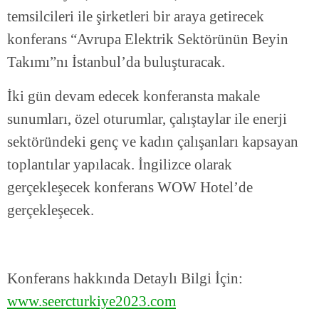
temsilcileri ile şirketleri bir araya getirecek
konferans “Avrupa Elektrik Sektörünün Beyin
Takımı”nı İstanbul’da buluşturacak.
İki gün devam edecek konferansta makale
sunumları, özel oturumlar, çalıştaylar ile enerji
sektöründeki genç ve kadın çalışanları kapsayan
toplantılar yapılacak. İngilizce olarak
gerçekleşecek konferans WOW Hotel’de
gerçekleşecek.
Konferans hakkında Detaylı Bilgi İçin:
www.seercturkiye2023.com