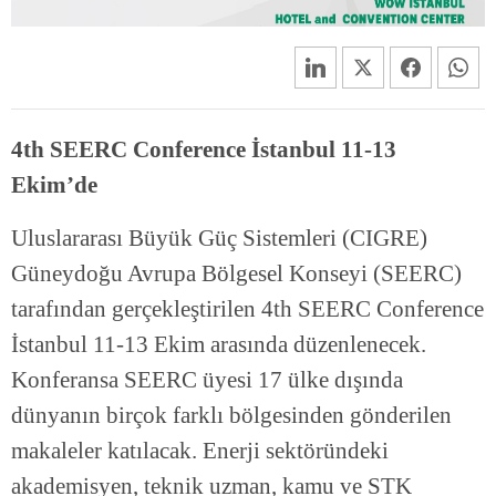
4th SEERC Conference İstanbul 11-13
Ekim’de
Uluslararası Büyük Güç Sistemleri (CIGRE)
Güneydoğu Avrupa Bölgesel Konseyi (SEERC)
tarafından gerçekleştirilen 4th SEERC Conference
İstanbul 11-13 Ekim arasında düzenlenecek.
Konferansa SEERC üyesi 17 ülke dışında
dünyanın birçok farklı bölgesinden gönderilen
makaleler katılacak. Enerji sektöründeki
akademisyen, teknik uzman, kamu ve STK