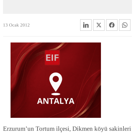
13 Ocak 2012
Erzurum’un Tortum ilçesi, Dikmen köyü sakinleri