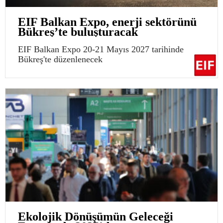
EIF Balkan Expo, enerji sektörünü
Bükreş’te buluşturacak
EIF Balkan Expo 20-21 Mayıs 2027 tarihinde
Bükreş'te düzenlenecek
Ekolojik Dönüşümün Geleceği