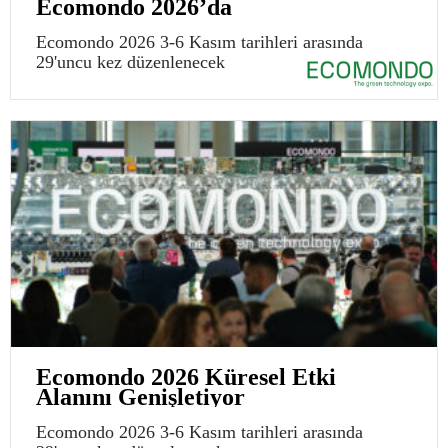
Ecomondo 2026’da
Ecomondo 2026 3-6 Kasım tarihleri arasında
29'uncu kez düzenlenecek
Ecomondo 2026 Küresel Etki
Alanını Genişletiyor
Ecomondo 2026 3-6 Kasım tarihleri arasında