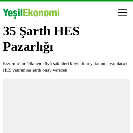
35 Şartlı HES
Pazarlığı
Erzurum’un Dikmen köyü sakinleri köylerinin yakınında yapılacak
HES yatırımına şartlı onay verecek.