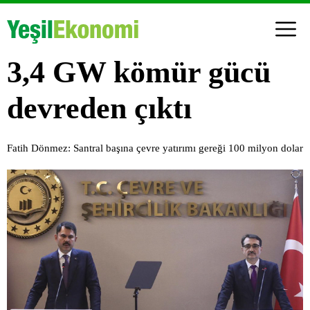
3,4 GW kömür gücü
devreden çıktı
Fatih Dönmez: Santral başına çevre yatırımı gereği 100 milyon dolar