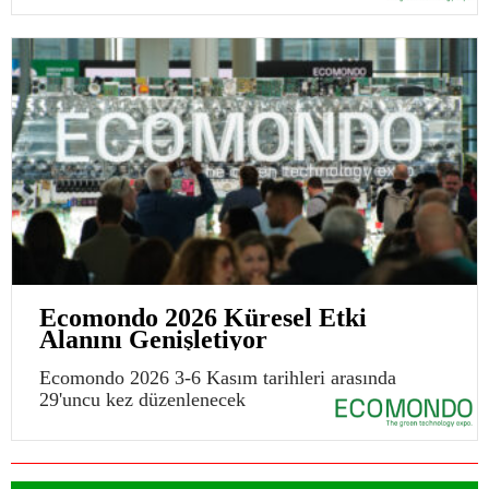
Ecomondo 2026 Küresel Etki
Alanını Genişletiyor
Ecomondo 2026 3-6 Kasım tarihleri arasında
29'uncu kez düzenlenecek