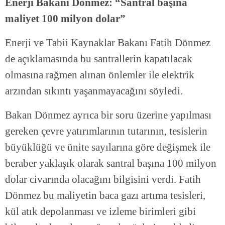
Enerji Bakanı Dönmez: “Santral başına
maliyet 100 milyon dolar”
Enerji ve Tabii Kaynaklar Bakanı Fatih Dönmez
de açıklamasında bu santrallerin kapatılacak
olmasına rağmen alınan önlemler ile elektrik
arzından sıkıntı yaşanmayacağını söyledi.
Bakan Dönmez ayrıca bir soru üzerine yapılması
gereken çevre yatırımlarının tutarının, tesislerin
büyüklüğü ve ünite sayılarına göre değişmek ile
beraber yaklaşık olarak santral başına 100 milyon
dolar civarında olacağını bilgisini verdi. Fatih
Dönmez bu maliyetin baca gazı artıma tesisleri,
kül atık depolanması ve izleme birimleri gibi