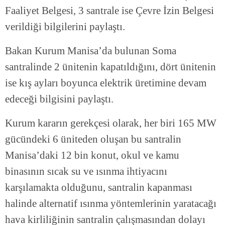
Faaliyet Belgesi, 3 santrale ise Çevre İzin Belgesi
verildiği bilgilerini paylaştı.
Bakan Kurum Manisa’da bulunan Soma
santralinde 2 ünitenin kapatıldığını, dört ünitenin
ise kış ayları boyunca elektrik üretimine devam
edeceği bilgisini paylaştı.
Kurum kararın gerekçesi olarak, her biri 165 MW
gücündeki 6 üniteden oluşan bu santralin
Manisa’daki 12 bin konut, okul ve kamu
binasının sıcak su ve ısınma ihtiyacını
karşılamakta olduğunu, santralin kapanması
halinde alternatif ısınma yöntemlerinin yaratacağı
hava kirliliğinin santralin çalışmasından dolayı