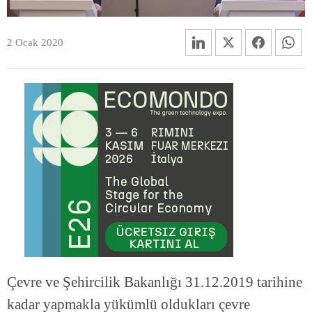
2 Ocak 2020
Çevre ve Şehircilik Bakanlığı 31.12.2019 tarihine
kadar yapmakla yükümlü oldukları çevre