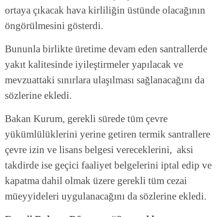
ortaya çıkacak hava kirliliğin üstünde olacağının
öngörülmesini gösterdi.
Bununla birlikte üretime devam eden santrallerde
yakıt kalitesinde iyileştirmeler yapılacak ve
mevzuattaki sınırlara ulaşılması sağlanacağını da
sözlerine ekledi.
Bakan Kurum, gerekli sürede tüm çevre
yükümlülüklerini yerine getiren termik santrallere
çevre izin ve lisans belgesi vereceklerini, aksi
takdirde ise geçici faaliyet belgelerini iptal edip ve
kapatma dahil olmak üzere gerekli tüm cezai
müeyyideleri uygulanacağını da sözlerine ekledi.