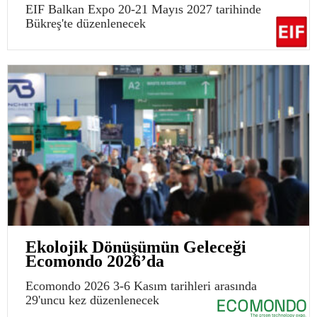
EIF Balkan Expo 20-21 Mayıs 2027 tarihinde
Bükreş'te düzenlenecek
Ekolojik Dönüşümün Geleceği
Ecomondo 2026’da
Ecomondo 2026 3-6 Kasım tarihleri arasında
29'uncu kez düzenlenecek