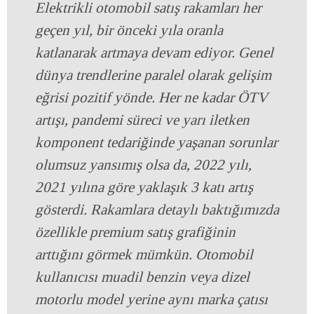
Elektrikli otomobil satış rakamları her
geçen yıl, bir önceki yıla oranla
katlanarak artmaya devam ediyor. Genel
dünya trendlerine paralel olarak gelişim
eğrisi pozitif yönde. Her ne kadar ÖTV
artışı, pandemi süreci ve yarı iletken
komponent tedariğinde yaşanan sorunlar
olumsuz yansımış olsa da, 2022 yılı,
2021 yılına göre yaklaşık 3 katı artış
gösterdi. Rakamlara detaylı baktığımızda
özellikle premium satış grafiğinin
arttığını görmek mümkün. Otomobil
kullanıcısı muadil benzin veya dizel
motorlu model yerine aynı marka çatısı