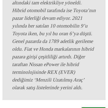
altındaki tam elektrikliye yöneldi.
Hibrid otomobil tarafında ise Toyota’nın
pazar liderliği devam ediyor. 2021
yılında her satılan 10 otomobilin 9’u
Toyota iken, bu yıl bu oran 6’ya düştü.
Genel pazarda da 1789 adetlik gerileme
oldu. Fiat ve Honda markalarının hibrid
pazara girişi çeşitliliği artırdı. Diğer
taraftan Nissan ePower ile hibrid
terminolojisinde REX (EVER)
dediğimiz ‘Menzili Uzatılmış Araç’
olarak satış listelerinde yerini aldı.