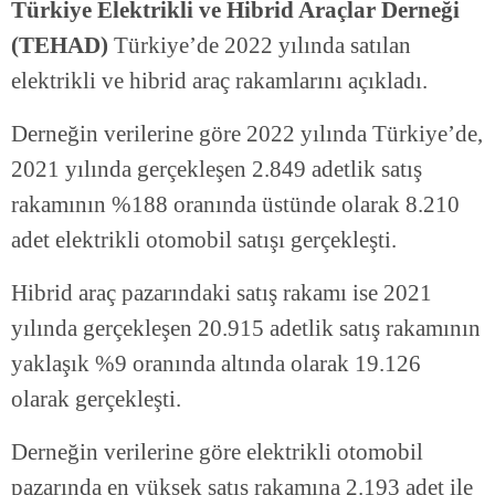
Türkiye Elektrikli ve Hibrid Araçlar Derneği
(TEHAD)
Türkiye’de 2022 yılında satılan
elektrikli ve hibrid araç rakamlarını açıkladı.
Derneğin verilerine göre 2022 yılında Türkiye’de,
2021 yılında gerçekleşen 2.849 adetlik satış
rakamının %188 oranında üstünde olarak 8.210
adet elektrikli otomobil satışı gerçekleşti.
Hibrid araç pazarındaki satış rakamı ise 2021
yılında gerçekleşen 20.915 adetlik satış rakamının
yaklaşık %9 oranında altında olarak 19.126
olarak gerçekleşti.
Derneğin verilerine göre elektrikli otomobil
pazarında en yüksek satış rakamına 2.193 adet ile