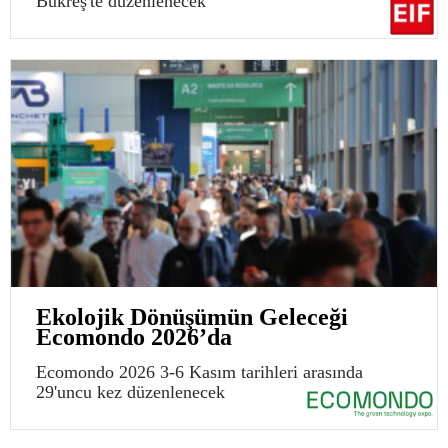
Bükreş'te düzenlenecek
Ekolojik Dönüşümün Geleceği
Ecomondo 2026’da
Ecomondo 2026 3-6 Kasım tarihleri arasında
29'uncu kez düzenlenecek