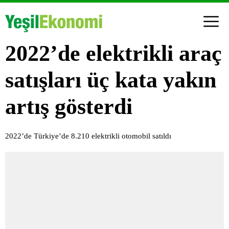
2022’de elektrikli araç
satışları üç kata yakın
artış gösterdi
2022’de Türkiye’de 8.210 elektrikli otomobil satıldı