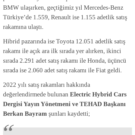
BMW ulaşırken, geçtiğimiz yıl Mercedes-Benz
Türkiye’de 1.559, Renault ise 1.155 adetlik satış
rakamına ulaştı.
Hibrid pazarında ise Toyota 12.051 adetlik satış
rakamı ile açık ara ilk sırada yer alırken, ikinci
sırada 2.291 adet satış rakamı ile Honda, üçüncü
sırada ise 2.060 adet satış rakamı ile Fiat geldi.
2022 yılı satış rakamları hakkında
değerlendirmede bulunan
Electric Hybrid Cars
Dergisi Yayın Yönetmeni ve TEHAD Başkanı
Berkan Bayram
şunları kaydetti;