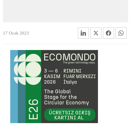
17 Ocak 2023