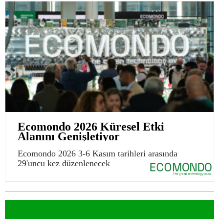
Ecomondo 2026 Küresel Etki
Alanını Genişletiyor
Ecomondo 2026 3-6 Kasım tarihleri arasında
29'uncu kez düzenlenecek