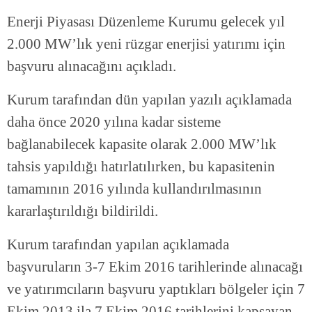
Enerji Piyasası Düzenleme Kurumu gelecek yıl
2.000 MW’lık yeni rüzgar enerjisi yatırımı için
başvuru alınacağını açıkladı.
Kurum tarafından dün yapılan yazılı açıklamada
daha önce 2020 yılına kadar sisteme
bağlanabilecek kapasite olarak 2.000 MW’lık
tahsis yapıldığı hatırlatılırken, bu kapasitenin
tamamının 2016 yılında kullandırılmasının
kararlaştırıldığı bildirildi.
Kurum tarafından yapılan açıklamada
başvuruların 3-7 Ekim 2016 tarihlerinde alınacağı
ve yatırımcıların başvuru yaptıkları bölgeler için 7
Ekim 2013 ila 7 Ekim 2016 tarihlerini kapsayan