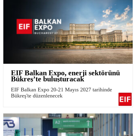
EIF Balkan Expo, enerji sektörünü
Bükreş’te buluşturacak
EIF Balkan Expo 20-21 Mayıs 2027 tarihinde
Bükreş'te düzenlenecek