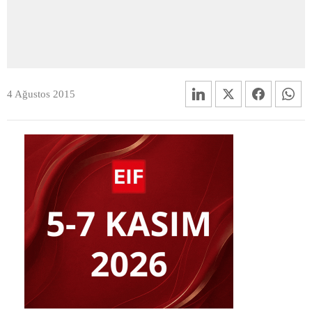
4 Ağustos 2015