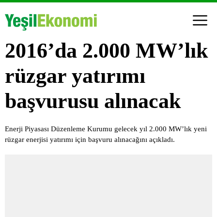
2016’da 2.000 MW’lık
rüzgar yatırımı
başvurusu alınacak
Enerji Piyasası Düzenleme Kurumu gelecek yıl 2.000 MW’lık yeni
rüzgar enerjisi yatırımı için başvuru alınacağını açıkladı.