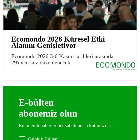
Ecomondo 2026 Küresel Etki
Alanını Genişletiyor
Ecomondo 2026 3-6 Kasım tarihleri arasında
29'uncu kez düzenlenecek
E-bülten
abonemiz olun
En önemli haberler her sabah posta kutunuzda…
Günlük Bülten