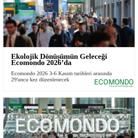
Ekolojik Dönüşümün Geleceği
Ecomondo 2026’da
Ecomondo 2026 3-6 Kasım tarihleri arasında
29'uncu kez düzenlenecek