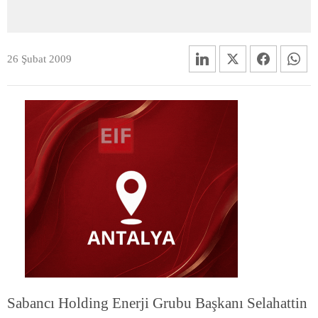
26 Şubat 2009
Sabancı Holding Enerji Grubu Başkanı Selahattin