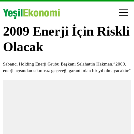
2009 Enerji İçin Riskli
Olacak
Sabancı Holding Enerji Grubu Başkanı Selahattin Hakman,”2009,
enerji açısından sıkıntısız geçeceği garanti olan bir yıl olmayacaktır”