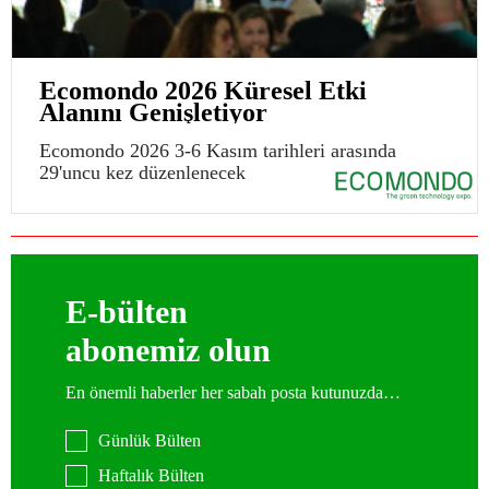
Ecomondo 2026 Küresel Etki
Alanını Genişletiyor
Ecomondo 2026 3-6 Kasım tarihleri arasında
29'uncu kez düzenlenecek
E-bülten
abonemiz olun
En önemli haberler her sabah posta kutunuzda…
Günlük Bülten
Haftalık Bülten