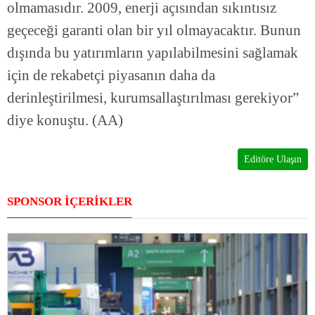
olmamasıdır. 2009, enerji açısından sıkıntısız
geçeceği garanti olan bir yıl olmayacaktır. Bunun
dışında bu yatırımların yapılabilmesini sağlamak
için de rekabetçi piyasanın daha da
derinleştirilmesi, kurumsallaştırılması gerekiyor”
diye konuştu. (AA)
Editöre Ulaşın
SPONSOR İÇERİKLER