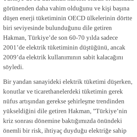
görünenden daha vahim olduğunu ve kişi başına
düşen enerji tüketiminin OECD ülkelerinin dörtte
biri seviyesinde bulunduğunu dile getiren
Hakman, Türkiye’de son 60-70 yılda sadece
2001’de elektrik tüketiminin düştüğünü, ancak
2009’da elektrik kullanımının sabit kalacağını
söyledi.
Bir yandan sanayideki elektrik tüketimi düşerken,
konutlar ve ticarethanelerdeki tüketimin gerek
nüfus artışından gerekse şehirleşme trendinden
yükseldiğini dile getiren Hakman, ”Türkiye’nin
kriz sonrası dönemine baktığımızda önündeki
önemli bir risk, ihtiyaç duyduğu elektriğe sahip