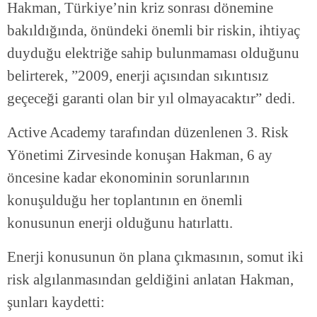
Hakman, Türkiye’nin kriz sonrası dönemine
bakıldığında, önündeki önemli bir riskin, ihtiyaç
duyduğu elektriğe sahip bulunmaması olduğunu
belirterek, ”2009, enerji açısından sıkıntısız
geçeceği garanti olan bir yıl olmayacaktır” dedi.
Active Academy tarafından düzenlenen 3. Risk
Yönetimi Zirvesinde konuşan Hakman, 6 ay
öncesine kadar ekonominin sorunlarının
konuşulduğu her toplantının en önemli
konusunun enerji olduğunu hatırlattı.
Enerji konusunun ön plana çıkmasının, somut iki
risk algılanmasından geldiğini anlatan Hakman,
şunları kaydetti: