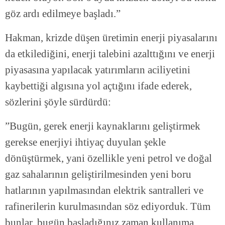
göz ardı edilmeye başladı.”
Hakman, krizde düşen üretimin enerji piyasalarını
da etkilediğini, enerji talebini azalttığını ve enerji
piyasasına yapılacak yatırımların aciliyetini
kaybettiği algısına yol açtığını ifade ederek,
sözlerini şöyle sürdürdü:
”Bugün, gerek enerji kaynaklarını geliştirmek
gerekse enerjiyi ihtiyaç duyulan şekle
dönüştürmek, yani özellikle yeni petrol ve doğal
gaz sahalarının geliştirilmesinden yeni boru
hatlarının yapılmasından elektrik santralleri ve
rafinerilerin kurulmasından söz ediyorduk. Tüm
bunlar, bugün başladığınız zaman kullanıma