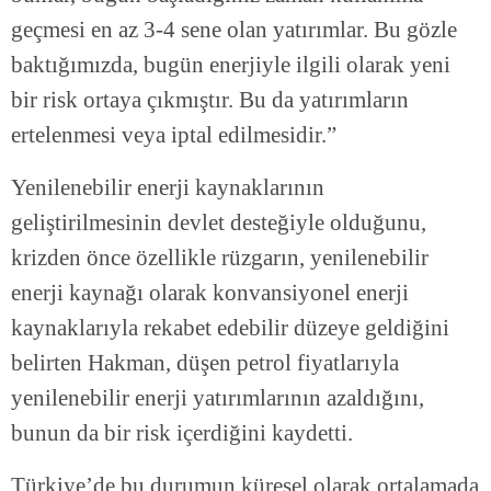
geçmesi en az 3-4 sene olan yatırımlar. Bu gözle
baktığımızda, bugün enerjiyle ilgili olarak yeni
bir risk ortaya çıkmıştır. Bu da yatırımların
ertelenmesi veya iptal edilmesidir.”
Yenilenebilir enerji kaynaklarının
geliştirilmesinin devlet desteğiyle olduğunu,
krizden önce özellikle rüzgarın, yenilenebilir
enerji kaynağı olarak konvansiyonel enerji
kaynaklarıyla rekabet edebilir düzeye geldiğini
belirten Hakman, düşen petrol fiyatlarıyla
yenilenebilir enerji yatırımlarının azaldığını,
bunun da bir risk içerdiğini kaydetti.
Türkiye’de bu durumun küresel olarak ortalamada