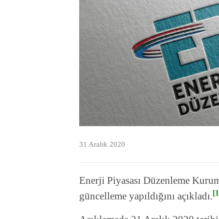
31 Aralık 2020
Enerji Piyasası Düzenleme Kurum
[1
güncelleme yapıldığını açıkladı.