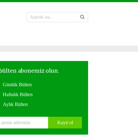
Günlük Bülten
Haftalık Bülten
Aylık Bülten
Kayıt ol