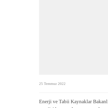
25 Temmuz 2022
Enerji ve Tabii Kaynaklar Bakanl