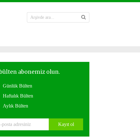
Günlük Bülten
Haftalık Bülten
Aylık Bülten
Kayıt ol